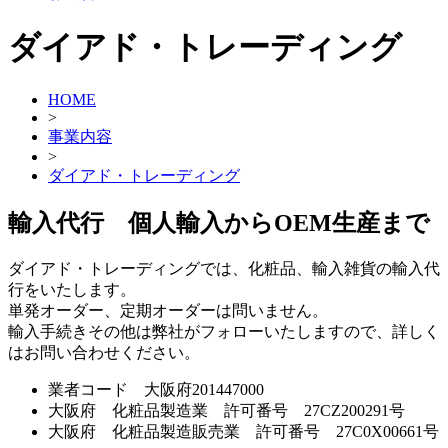
ダイアド・トレーディング
HOME
>
事業内容
>
ダイアド・トレーディング
輸入代行 個人輸入からOEM生産まで
ダイアド・トレーディングでは、化粧品、輸入雑貨の輸入代
行をいたします。
単発オーダー、定期オーダーは問いません。
輸入手続きその他は弊社がフォローいたしますので、詳しく
はお問い合わせください。
業者コード 大阪府201447000
大阪府 化粧品製造業 許可番号 27CZ200291号
大阪府 化粧品製造販売業 許可番号 27C0X00661号