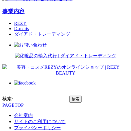
事業内容
REZY
D-marts
ダイアド・トレーディング
検索:
PAGETOP
会社案内
サイトのご利用について
プライバシーポリシー