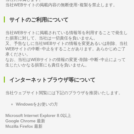
当社WEBサイトの掲載内容の無断使用･複製を禁止します。
サイトのご利用について
当社WEBサイトに掲載されている情報等を利用することで発生し
た損害に対して、当社は一切責任を負いません。
又、予告なしに当社WEBサイトの情報を変更あるいは削除、当社
WEBサイトの中断･中止をすることがあります。あらかじめご了
承ください。
なお、当社はWEBサイトの情報の変更･削除･中断･中止によって
生じたいかなる損害にも責任を負いません。
インターネットブラウザ等について
当社ウェブサイト閲覧には下記のブラウザを推奨いたします。
Windowsをお使いの方
Microsoft Internet Explorer 8.0以上
Google Chrome 最新
Mozilla Firefox 最新