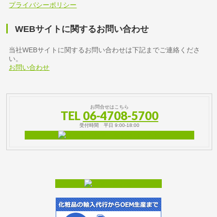
プライバシーポリシー
WEBサイトに関するお問い合わせ
当社WEBサイトに関するお問い合わせは下記までご連絡くださ
い。
お問い合わせ
お問合せはこちら
TEL
06-4708-5700
受付時間 平日 9:00-18:00