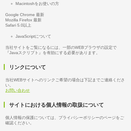
Macintoshをお使いの方
Google Chrome 最新
Mozilla Firefox 最新
Safari 5.0以上
JavaScriptについて
当社サイトをご覧になるには、一部のWEBブラウザの設定で
『Javaスクリプト』を有効にする必要があります。
リンクについて
当社WEBサイトへのリンクご希望の場合は下記までご連絡くださ
い。
お問い合わせ
サイトにおける個人情報の取扱について
個人情報の保護については、プライバシーポリシーのページをご
確認ください。