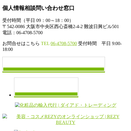
個人情報相談問い合わせ窓口
受付時間（平日 09：00～18：00）
〒542-0086 大阪市中央区西心斎橋2-4-2 難波日興ビル501
電話：06-4708-5700
お問合せはこちら
TEL
06-4708-5700
受付時間 平日 9:00-
18:00