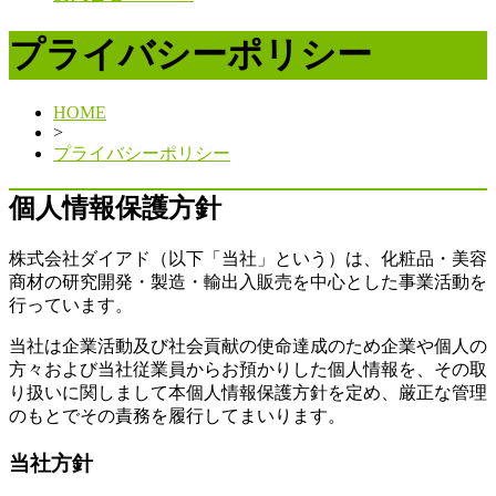
プライバシーポリシー
HOME
>
プライバシーポリシー
個人情報保護方針
株式会社ダイアド（以下「当社」という）は、化粧品・美容
商材の研究開発・製造・輸出入販売を中心とした事業活動を
行っています。
当社は企業活動及び社会貢献の使命達成のため企業や個人の
方々および当社従業員からお預かりした個人情報を、その取
り扱いに関しまして本個人情報保護方針を定め、厳正な管理
のもとでその責務を履行してまいります。
当社方針